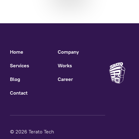
Home
Company
Services
Works
Blog
Career
Contact
© 2026 Terato Tech