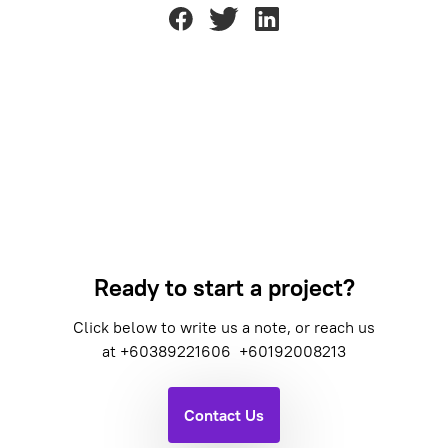
Ready to start a project?
Click below to write us a note, or reach us
at
+60389221606
+60192008213
Contact Us