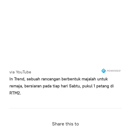
via
YouTube
In Trend, sebuah rancangan berbentuk majalah untuk
remaja, bersiaran pada tiap hari Sabtu, pukul 1 petang di
RTM2.
Share this to