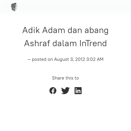
Adik Adam dan abang
Ashraf dalam InTrend
— posted on
August 3, 2012 3:02 AM
Share this to