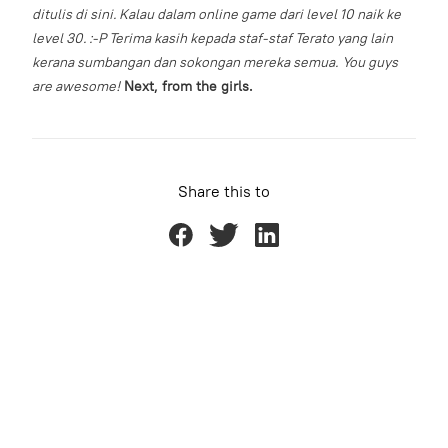
ditulis di sini. Kalau dalam online game dari level 10 naik ke
level 30. :-P
Terima kasih kepada staf-staf Terato yang lain
kerana sumbangan dan sokongan mereka semua.
You guys
are awesome!
Next, from the girls.
Share this to