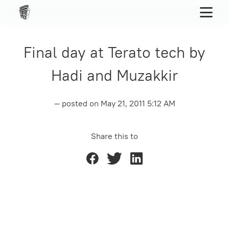
Final day at Terato tech by
Hadi and Muzakkir
— posted on
May 21, 2011 5:12 AM
Share this to