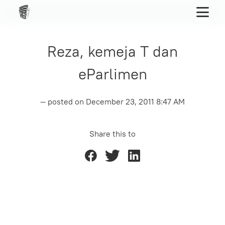
Reza, kemeja T dan
eParlimen
— posted on
December 23, 2011 8:47 AM
Share this to