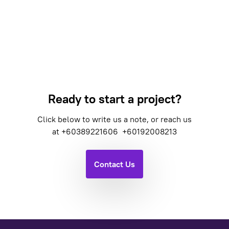
Ready to start a project?
Click below to write us a note, or reach us
at
+60389221606
+60192008213
Contact Us