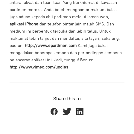
antara rakyat dan tuan-tuan Yang Berkhidmat di kawasan
parlimen mereka. Anda boleh menghantar maklum balas
juga aduan kepada ahli parlimen melalui laman web,
aplikasi iPhone
dan telefon pintar lain malah SMS. Dan
medium ini berbentuk terbuka dan lebih telus. Untuk
maklumat lebih lanjut dan mendaftar, sila layari, sekarang,
pautan:
http://www.eparlimen.com
Kami juga bakal
mengadakan beberapa kempen dan pertandingan sempena
pelancaran aplikasi ini. Jadi, tunggu! Bonus:
http://www.vimeo.com/undies
Share this to